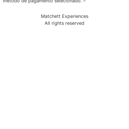
método de pagamento selecionado. –
Matchett Experiences
All rights reserved